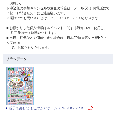
【お願い】
お申込後の参加キャンセルや変更の場合は、メール 又は お電話にて
下記〈お問合せ先〉にご連絡願います。
※電話でのお問い合わせは、平日10：00〜17：00となります。
■ お預かりした個人情報は本イベントに関する通知のみに使用し、
終了後は全て削除いたします。
■ 当日、荒天などで開催中止の場合は 日本FP協会高知支部HP ト
ップ画面
で、お知らせいたします。
チラシデータ
親子で楽しむ おこづかいゲーム（PDF/685.58KB）