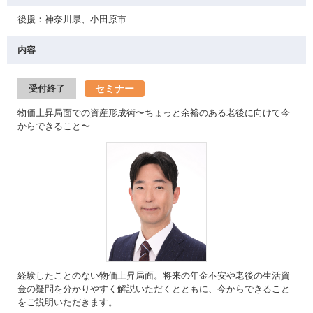
後援：神奈川県、小田原市
内容
セミナー
受付終了
物価上昇局面での資産形成術〜ちょっと余裕のある老後に向けて今
からできること〜
経験したことのない物価上昇局面。将来の年金不安や老後の生活資
金の疑問を分かりやすく解説いただくとともに、今からできること
をご説明いただきます。