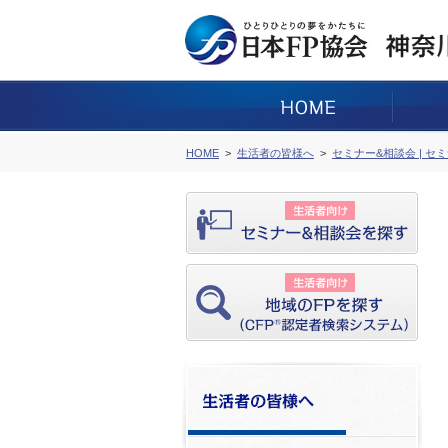
HOME
生活者の皆様へ
セミナー&相談会 | セ