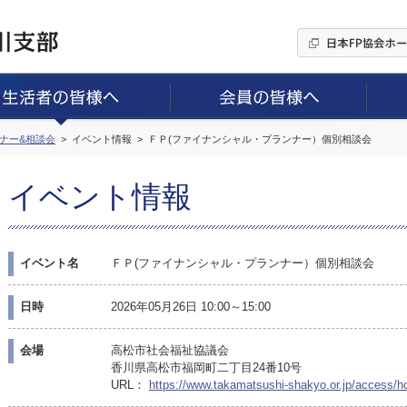
ミナー&相談会
イベント情報
ＦＰ(ファイナンシャル・プランナー）個別相談会
イベント情報
イベント名
ＦＰ(ファイナンシャル・プランナー）個別相談会
日時
2026年05月26日 10:00～15:00
会場
高松市社会福祉協議会
香川県高松市福岡町二丁目24番10号
URL：
https://www.takamatsushi-shakyo.or.jp/access/h