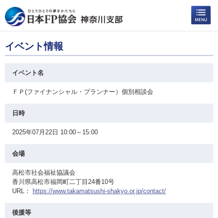
イベント情報
イベント名
ＦＰ(ファイナンシャル・プランナー）個別相談会
日時
2025年07月22日 10:00～15:00
会場
高松市社会福祉協議会
香川県高松市福岡町二丁目24番10号
URL：
https://www.takamatsushi-shakyo.or.jp/contact/
後援等