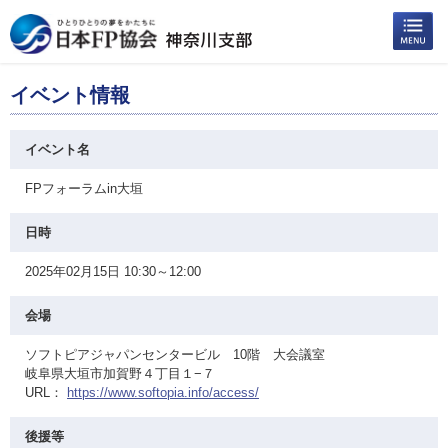
イベント情報
イベント名
FPフォーラムin大垣
日時
2025年02月15日 10:30～12:00
会場
ソフトピアジャパンセンタービル 10階 大会議室
岐阜県大垣市加賀野４丁目１−７
URL：
https://www.softopia.info/access/
後援等