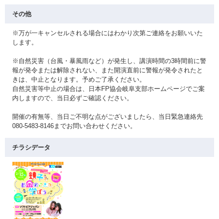
その他
※万が一キャンセルされる場合にはわかり次第ご連絡をお願いいた
します。
※自然災害（台風・暴風雨など）が発生し、講演時間の3時間前に警
報が発令または解除されない、また開演直前に警報が発令されたと
きは、中止となります。予めご了承ください。
自然災害等中止の場合は、日本FP協会岐阜支部ホームページでご案
内しますので、当日必ずご確認ください。
開催の有無等、当日ご不明な点がございましたら、当日緊急連絡先
080-5483-8146までお問い合わせください。
チラシデータ