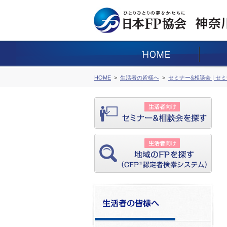
HOME
生活者の皆様へ
セミナー&相談会 | セ