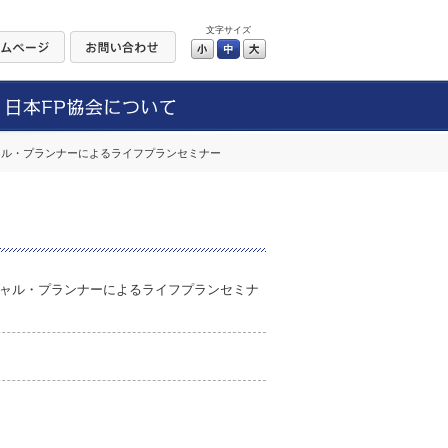
文字サイズ
小
中
大
ャル・プランナーによるライフプランセミナー
ャル・プランナーによるライフプランセミナ