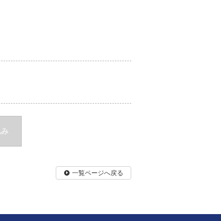
込み
一覧ページへ戻る