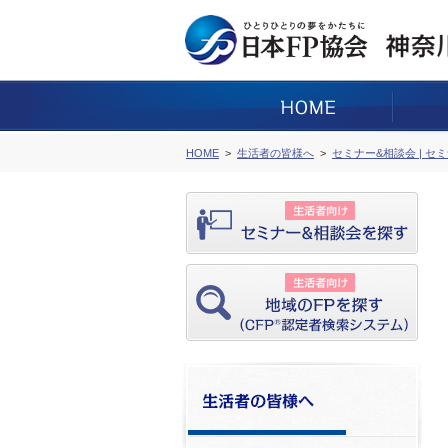
HOME
生活者の皆様へ
セミナー&相談会 | セ