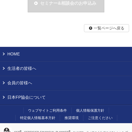
セミナー&相談会のお申込み
一覧ページへ戻る
HOME
生活者の皆様へ
会員の皆様へ
日本FP協会について
ウェブサイトご利用条件
個人情報保護方針
特定個人情報基本方針
推奨環境
ご注意ください
®
®