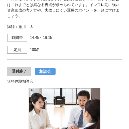
はこれまでとは異なる視点が求められています。インフレ期に強い
資産形成の考え方や、失敗しにくい運用のポイントを一緒に学びま
しょう。
講師：藤川 太
時間帯
14:45～16:15
定員
100名
相談会
受付終了
無料体験相談会