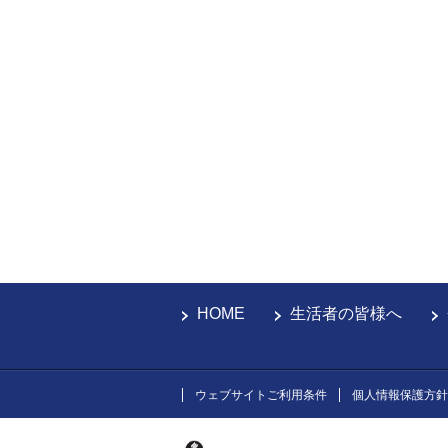
HOME
生活者の皆様へ
ウェブサイトご利用条件
個人情報保護方針