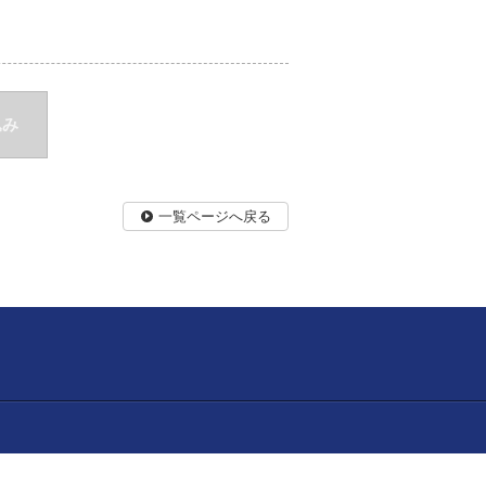
込み
一覧ページへ戻る