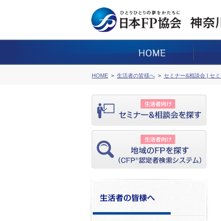
HOME
生活者の皆様へ
セミナー&相談会 | セ