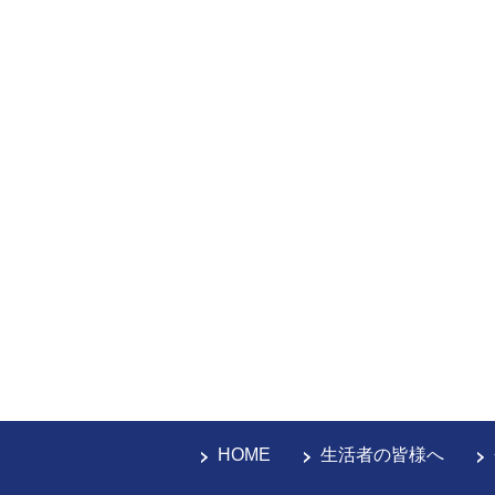
HOME
生活者の皆様へ