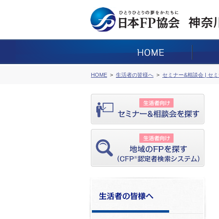
HOME
生活者の皆様へ
セミナー&相談会 | セ