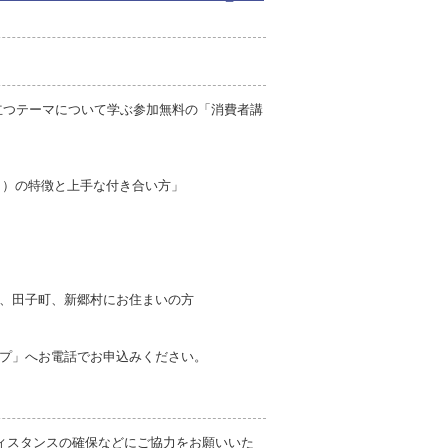
立つテーマについて学ぶ参加無料の「消費者講
イ）の特徴と上手な付き合い方」
、田子町、新郷村にお住まいの方
プ」へお電話でお申込みください。
ィスタンスの確保などにご協力をお願いいた