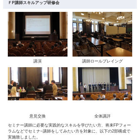
ＦP講師スキルアップ研修会
講演
講師ロールプレイング
意見交換
全体講評
セミナー講師に必要な実践的なスキルを学びたい方、将来FPフォー
ラムなどでセミナ−講師をしてみたい方を対象に、以下の2部構成で
実施致しました。