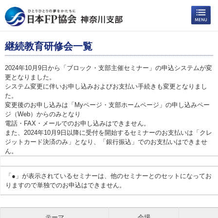
継続教育研修会一覧
2024年10月9日から「ブロック・支部主催セミナー」の申込システムが変
更となりました。
システム変更に伴いお申し込みおよびお支払い手続きも変更となりまし
た。
変更後のお申し込みは「Myページ・支部ホームページ」の申し込みペー
ジ（Web）からのみとなり
電話・FAX・メールでのお申し込みはできません。
また、2024年10月9日以降に受付を開始するセミナーのお支払いは「クレ
ジットカード決済のみ」となり、「銀行振込」でのお支払いはできませ
ん。
「●」が表示されているセミナーは、他のセミナーとのセットになってお
りますので単独でのお申込はできません。
テーマ
会場