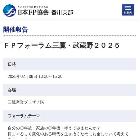
開催報告
ＦＰフォーラム三鷹・武蔵野２０２５
日時
2025年02月09日 10:30～15:30
会場
三鷹産業プラザ７階
フォーラムテーマ
自分の〇年後！家族の〇年後！考えてみませんか？
目まぐるしく変化のある時代を生き抜くためにお金について考えて