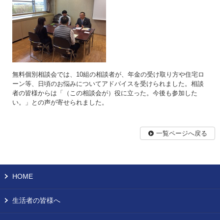
無料個別相談会では、10組の相談者が、年金の受け取り方や住宅ロ
ーン等、日頃のお悩みについてアドバイスを受けられました。相談
者の皆様からは「（この相談会が）役に立った。今後も参加した
い。」との声が寄せられました。
一覧ページへ戻る
HOME
生活者の皆様へ