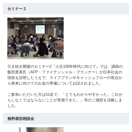
セミナー２
引き続き開催のセミナー2『人生100年時代に向けて』では、講師の
飯田貴美氏（AFP・ファイナンシャル・プランナー）が日本社会の
現状を説明したうえで、ライフプランやキャッシュフローの視点か
ら将来に向けてのお金の準備についてお話されました。
ご参加いただいた方は51名で、「とてもわかりやすかった。これか
らしなくてはならないことが実感できた。」等のご感想を頂戴しま
した。
無料個別相談会