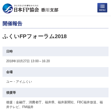
開催報告
ふくいFPフォーラム2018
日時
2018年10月27日 13:00～16:20
会場
ユー・アイふくい
後援等
後援：金融庁、消費者庁、福井県、福井新聞社、FBC福井放送、福
井テレビ、FM福井