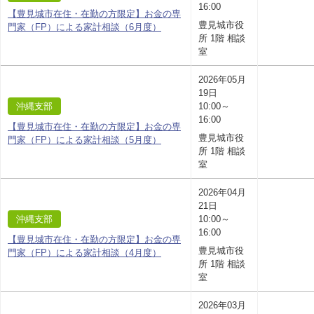
16:00
【豊見城市在住・在勤の方限定】お金の専
豊見城市役
門家（FP）による家計相談（6月度）
所 1階 相談
室
2026年05月
19日
沖縄支部
10:00～
16:00
【豊見城市在住・在勤の方限定】お金の専
豊見城市役
門家（FP）による家計相談（5月度）
所 1階 相談
室
2026年04月
21日
沖縄支部
10:00～
16:00
【豊見城市在住・在勤の方限定】お金の専
豊見城市役
門家（FP）による家計相談（4月度）
所 1階 相談
室
2026年03月