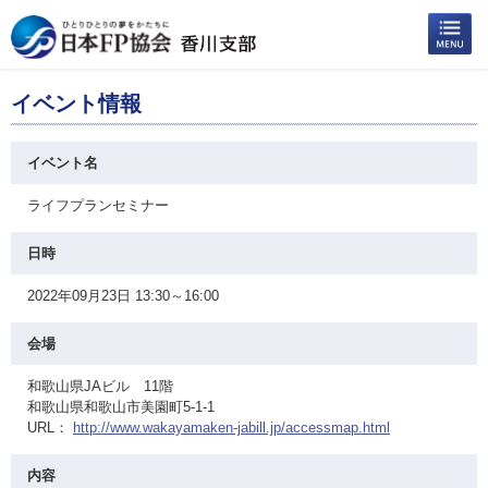
イベント情報
イベント名
ライフプランセミナー
日時
2022年09月23日 13:30～16:00
会場
和歌山県JAビル 11階
和歌山県和歌山市美園町5-1-1
URL：
http://www.wakayamaken-jabill.jp/accessmap.html
内容