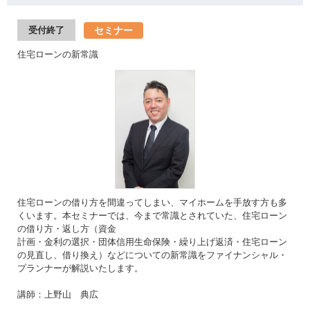
セミナー
受付終了
住宅ローンの新常識
住宅ローンの借り方を間違ってしまい、マイホームを手放す方も多
くいます。本セミナーでは、今まで常識とされていた、住宅ローン
の借り方・返し方（資金
計画・金利の選択・団体信用生命保険・繰り上げ返済・住宅ローン
の見直し、借り換え）などについての新常識をファイナンシャル・
プランナーが解説いたします。
講師：上野山 典広