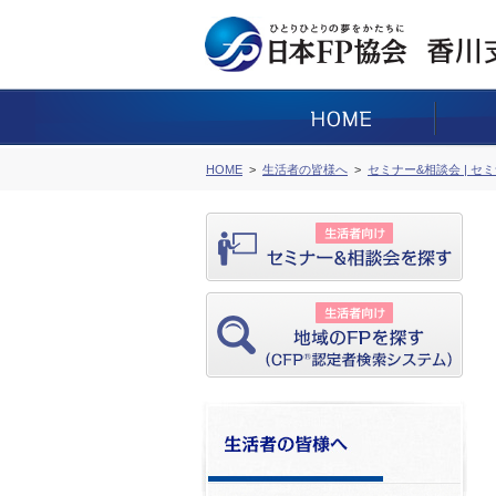
HOME
生活者の皆様へ
セミナー&相談会 | セ