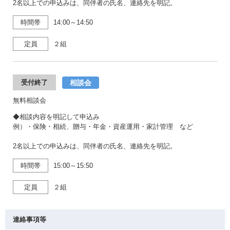
2名以上での申込みは、同伴者の氏名、連絡先を明記。
時間帯
14:00～14:50
定員
２組
相談会
受付終了
無料相談会
◆相談内容を明記して申込み
例）・保険・相続、贈与・年金・資産運用・家計管理 など
2名以上での申込みは、同伴者の氏名、連絡先を明記。
時間帯
15:00～15:50
定員
２組
連絡事項等