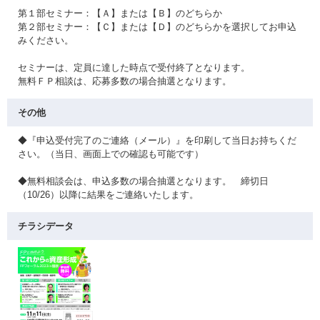
第１部セミナー：【Ａ】または【Ｂ】のどちらか
第２部セミナー：【Ｃ】または【Ｄ】のどちらかを選択してお申込
みください。
セミナーは、定員に達した時点で受付終了となります。
無料ＦＰ相談は、応募多数の場合抽選となります。
その他
◆『申込受付完了のご連絡（メール）』を印刷して当日お持ちくだ
さい。（当日、画面上での確認も可能です）
◆無料相談会は、申込多数の場合抽選となります。 締切日
（10/26）以降に結果をご連絡いたします。
チラシデータ