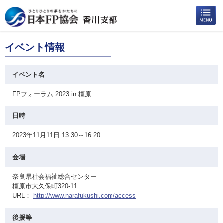
イベント情報
イベント名
FPフォーラム 2023 in 橿原
日時
2023年11月11日 13:30～16:20
会場
奈良県社会福祉総合センター
橿原市大久保町320-11
URL：
http://www.narafukushi.com/access
後援等