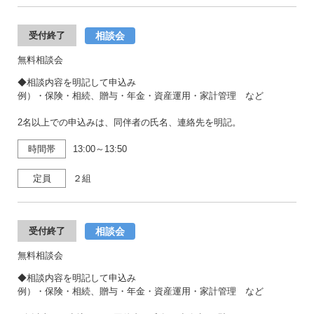
相談会
受付終了
無料相談会
◆相談内容を明記して申込み
例）・保険・相続、贈与・年金・資産運用・家計管理 など
2名以上での申込みは、同伴者の氏名、連絡先を明記。
時間帯
13:00～13:50
定員
２組
相談会
受付終了
無料相談会
◆相談内容を明記して申込み
例）・保険・相続、贈与・年金・資産運用・家計管理 など