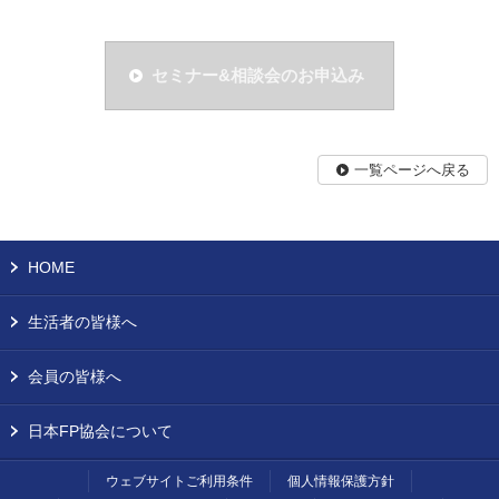
セミナー&相談会のお申込み
一覧ページへ戻る
HOME
生活者の皆様へ
会員の皆様へ
日本FP協会について
ウェブサイトご利用条件
個人情報保護方針