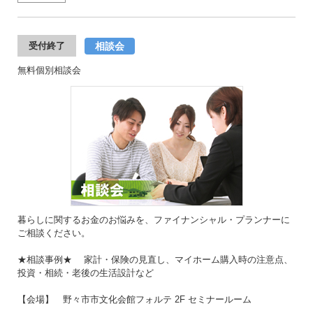
相談会
受付終了
無料個別相談会
暮らしに関するお金のお悩みを、ファイナンシャル・プランナーに
ご相談ください。
★相談事例★ 家計・保険の見直し、マイホーム購入時の注意点、
投資・相続・老後の生活設計など
【会場】 野々市市文化会館フォルテ 2F セミナールーム