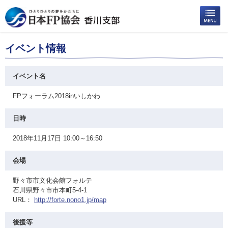
イベント情報
イベント名
FPフォーラム2018inいしかわ
日時
2018年11月17日 10:00～16:50
会場
野々市市文化会館フォルテ
石川県野々市市本町5-4-1
URL：
http://forte.nono1.jp/map
後援等