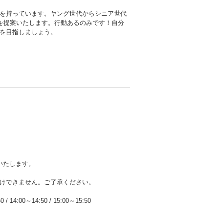
を持っています。ヤング世代からシニア世代
”を提案いたします。行動あるのみです！自分
を目指しましょう。
いたします。
けできません。ご了承ください。
50
/
14:00～14:50
/
15:00～15:50