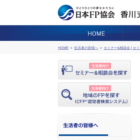
HOME
生活者の皆様へ
セミナー&相談会 | セ