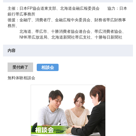
主催：日本FP協会道東支部、北海道金融広報委員会 協力：日本
銀行帯広事務所
後援：金融庁、消費者庁、金融広報中央委員会、財務省帯広財務事
務所、
北海道、帯広市、十勝消費者協会連合会、帯広消費者協会、
NHK帯広放送局、北海道新聞社帯広支社、十勝毎日新聞社
内容
相談会
受付終了
無料体験相談会