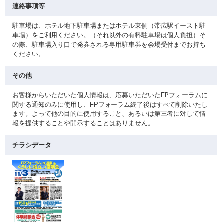
連絡事項等
駐車場は、ホテル地下駐車場またはホテル東側（帯広駅イースト駐
車場）をご利用ください。（それ以外の有料駐車場は個人負担）そ
の際、駐車場入り口で発券される専用駐車券を会場受付までお持ち
ください。
その他
お客様からいただいた個人情報は、応募いただいたFPフォーラムに
関する通知のみに使用し、FPフォーラム終了後はすべて削除いたし
ます。よって他の目的に使用すること、あるいは第三者に対して情
報を提供することや開示することはありません。
チラシデータ