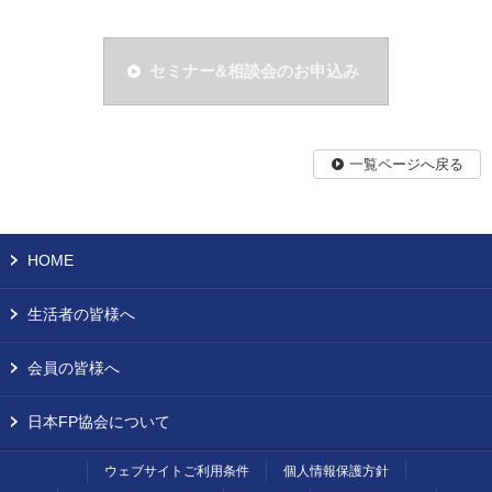
セミナー&相談会のお申込み
一覧ページへ戻る
HOME
生活者の皆様へ
会員の皆様へ
日本FP協会について
ウェブサイトご利用条件
個人情報保護方針