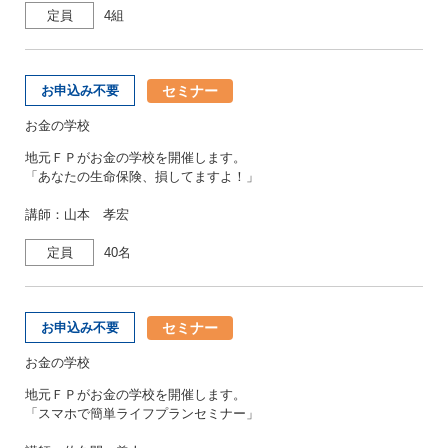
定員
4組
セミナー
お申込み不要
お金の学校
地元ＦＰがお金の学校を開催します。
「あなたの生命保険、損してますよ！」
講師：山本 孝宏
定員
40名
セミナー
お申込み不要
お金の学校
地元ＦＰがお金の学校を開催します。
「スマホで簡単ライフプランセミナー」