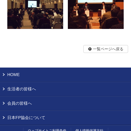
一覧ページへ戻る
HOME
生活者の皆様へ
会員の皆様へ
日本FP協会について
ウェブサイトご利用条件
個人情報保護方針