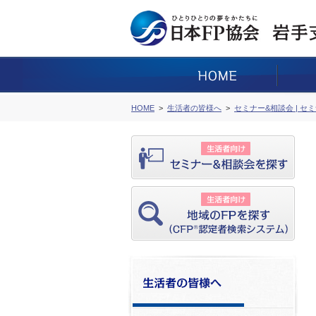
HOME
生活者の皆様へ
セミナー&相談会 | セ