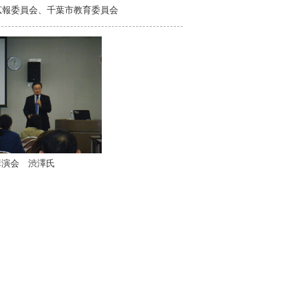
広報委員会、千葉市教育委員会
講演会 渋澤氏