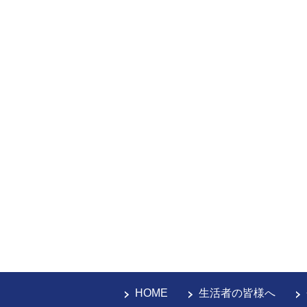
HOME
生活者の皆様へ