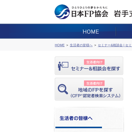
HOME
生活者の皆様へ
セミナー&相談会 | セ