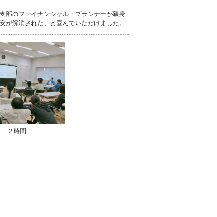
支部のファイナンシャル・プランナーが親身
安が解消された、と喜んでいただけました。
２時間