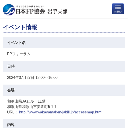
イベント情報
イベント名
FPフォーラム
日時
2024年07月27日 13:00～16:00
会場
和歌山県JAビル 11階
和歌山県和歌山市美園町5-1-1
URL：
http://www.wakayamaken-jabill.jp/accessmap.html
内容