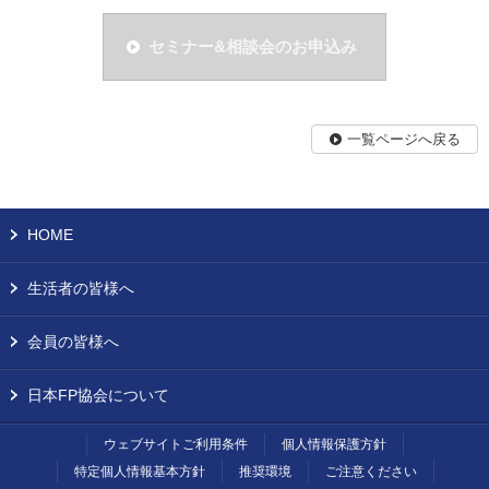
セミナー&相談会のお申込み
一覧ページへ戻る
HOME
生活者の皆様へ
会員の皆様へ
日本FP協会について
ウェブサイトご利用条件
個人情報保護方針
特定個人情報基本方針
推奨環境
ご注意ください