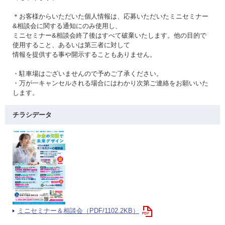
＊お客様からいただいた個人情報は、応募いただいたミニセミナー
&相談会に関する通知にのみ使用し、
ミニセミナー&相談会終了後はすべて破棄いたします。他の目的で
使用すること、あるいは第三者に対して
情報を提供する事や開示することもありません。
・駐車場はございませんので予めご了承ください。
・万が一キャンセルされる場合にはわかり次第ご連絡をお願いいた
します。
チラシデータ
ミニセミナー＆相談会（PDF/1102.2KB）