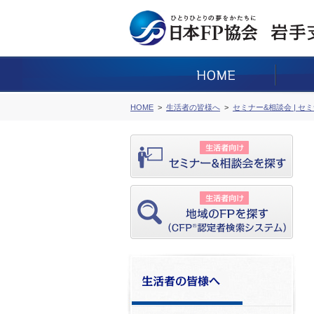
HOME
生活者の皆様へ
セミナー&相談会 | セ