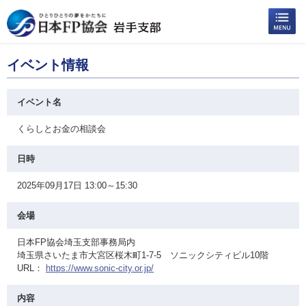
イベント情報
イベント名
くらしとお金の相談会
日時
2025年09月17日 13:00～15:30
会場
日本FP協会埼玉支部事務局内
埼玉県さいたま市大宮区桜木町1-7-5 ソニックシティビル10階
URL：
https://www.sonic-city.or.jp/
内容