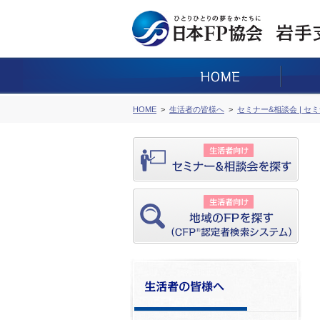
HOME
生活者の皆様へ
セミナー&相談会 | セ