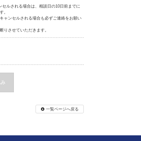
ンセルされる場合は、相談日の10日前までに
す。
キャンセルされる場合も必ずご連絡をお願い
断りさせていただきます。
込み
一覧ページへ戻る