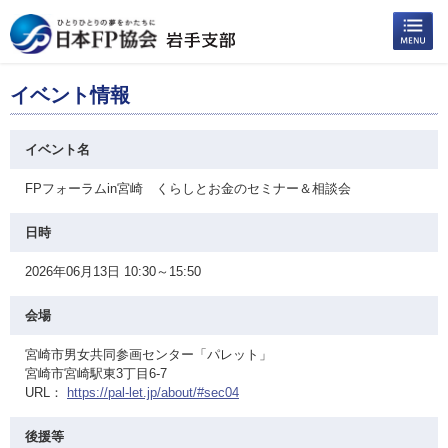
イベント情報
イベント名
FPフォーラムin宮崎 くらしとお金のセミナー＆相談会
日時
2026年06月13日 10:30～15:50
会場
宮崎市男女共同参画センター「パレット」
宮崎市宮崎駅東3丁目6-7
URL：
https://pal-let.jp/about/#sec04
後援等