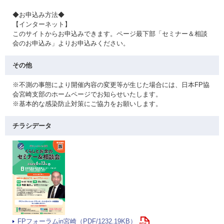
◆お申込み方法◆
【インターネット】
このサイトからお申込みできます。ページ最下部「セミナー＆相談
会のお申込み」よりお申込みください。
その他
※不測の事態により開催内容の変更等が生じた場合には、日本FP協
会宮崎支部のホームページでお知らせいたします。
※基本的な感染防止対策にご協力をお願いします。
チラシデータ
FPフォーラムin宮崎（PDF/1232.19KB）