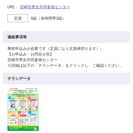
URL：
宮崎市男女共同参画センター
定員
6組（各時間帯2組）
連絡事項等
事前申込みが必要です（定員になり次第締切ります）。
【お申込み・お問合せ先】
宮崎市男女共同参画センター
※詳細は以下の「チラシデータ」をクリックし、ご確認ください。
チラシデータ