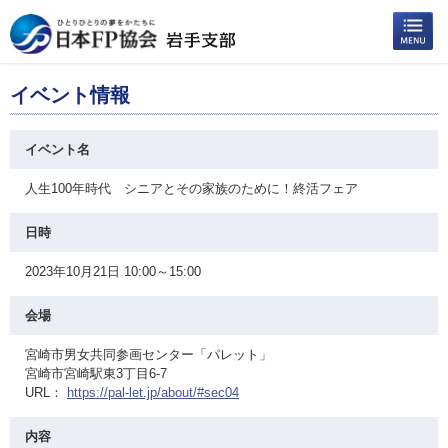
イベント情報
イベント名
人生100年時代 シニアとその家族のために！終活フェア
日時
2023年10月21日 10:00～15:00
会場
宮崎市男女共同参画センター「パレット」
宮崎市宮崎駅東3丁目6-7
URL：
https://pal-let.jp/about/#sec04
内容