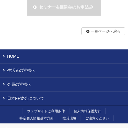
セミナー&相談会のお申込み
一覧ページへ戻る
HOME
生活者の皆様へ
会員の皆様へ
日本FP協会について
ウェブサイトご利用条件
個人情報保護方針
特定個人情報基本方針
推奨環境
ご注意ください