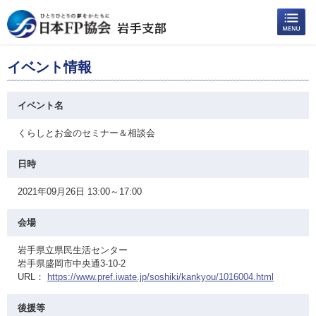
イベント情報
イベント名
くらしとお金のセミナー＆相談会
日時
2021年09月26日 13:00～17:00
会場
岩手県立県民生活センター
岩手県盛岡市中央通3-10-2
URL：
https://www.pref.iwate.jp/soshiki/kankyou/1016004.html
後援等