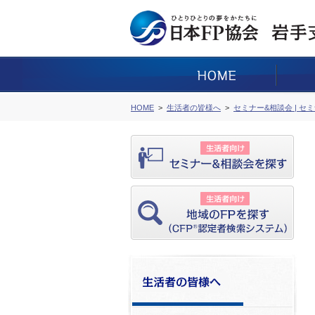
HOME
生活者の皆様へ
セミナー&相談会 | セ