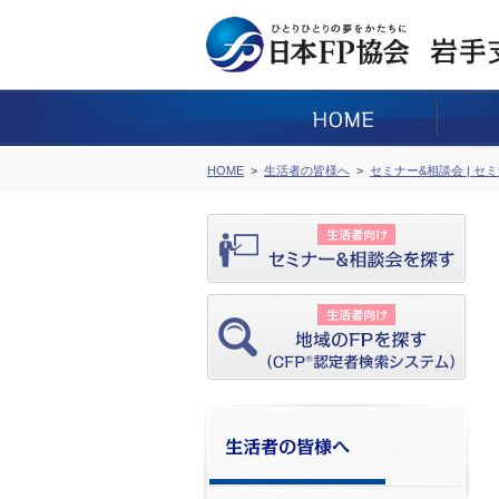
HOME
生活者の皆様へ
セミナー&相談会 | セ