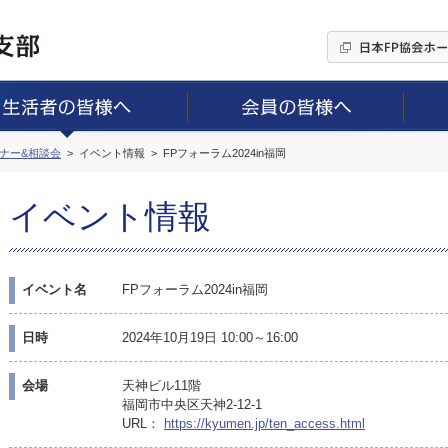
ミナー&相談会
イベント情報
FPフォーラム2024in福岡
イベント情報
イベント名
FPフォーラム2024in福岡
日時
2024年10月19日 10:00～16:00
会場
天神ビル11階
福岡市中央区天神2-12-1
URL：
https://kyumen.jp/ten_access.html