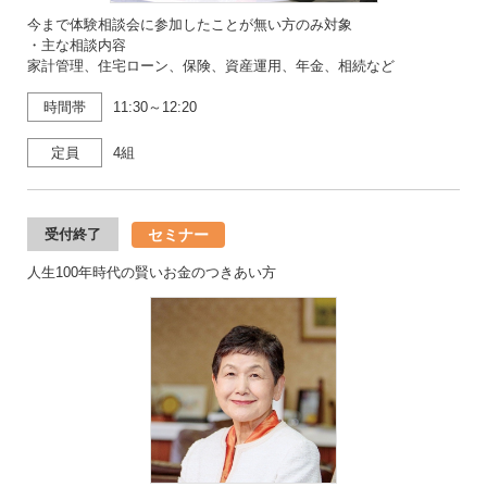
今まで体験相談会に参加したことが無い方のみ対象
・主な相談内容
家計管理、住宅ローン、保険、資産運用、年金、相続など
時間帯
11:30～12:20
定員
4組
セミナー
受付終了
人生100年時代の賢いお金のつきあい方