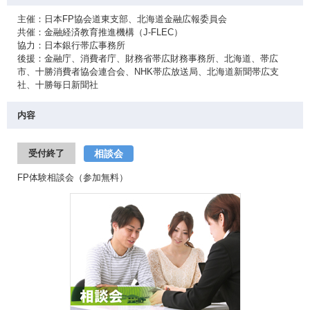
主催：日本FP協会道東支部、北海道金融広報委員会
共催：金融経済教育推進機構（J-FLEC）
協力：日本銀行帯広事務所
後援：金融庁、消費者庁、財務省帯広財務事務所、北海道、帯広
市、十勝消費者協会連合会、NHK帯広放送局、北海道新聞帯広支
社、十勝毎日新聞社
内容
相談会
受付終了
FP体験相談会（参加無料）