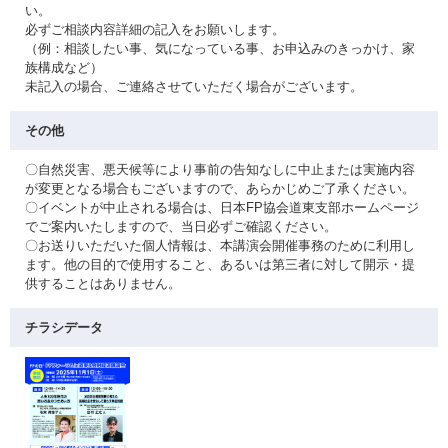
い。
必ずご相談内容詳細の記入をお願いします。
（例：相談したい事、気になっている事、お申込みのきっかけ、家
族構成など）
未記入の場合、ご連絡させていただく場合がございます。
その他
〇自然災害、悪天候等により事前の告知なしに中止または実施内容
が変更となる場合もございますので、あらかじめご了承ください。
〇イベントが中止される場合は、日本FP協会道東支部ホームページ
でご案内いたしますので、当日必ずご確認ください。
〇お送りいただいた個人情報は、本講演会開催事務のために利用し
ます。他の目的で使用すること、あるいは第三者に対して開示・提
供することはありません。
チラシデータ