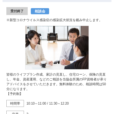
相談会
受付終了
※新型コロナウイルス感染症の感染拡大状況を鑑み中止します。
皆様のライフプラン作成、家計の見直し、住宅ローン、保険の見直
し、年金、資産運用、などのご相談を当協会所属のFP資格者が承り
アドバイスをさせていただきます。無料体験のため、相談時間は50
分になります。
【予約制】
時間帯
10:10～11:00
/
11:30～12:20