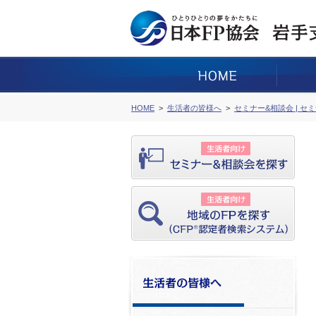
HOME
生活者の皆様へ
セミナー&相談会 | セ