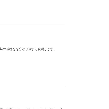
与の基礎をを分かりやすく説明します。