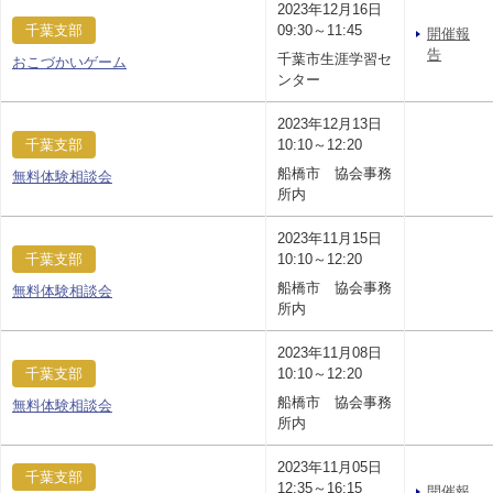
2023年12月16日
千葉支部
09:30～11:45
開催報
告
千葉市生涯学習セ
おこづかいゲーム
ンター
2023年12月13日
千葉支部
10:10～12:20
船橋市 協会事務
無料体験相談会
所内
2023年11月15日
千葉支部
10:10～12:20
船橋市 協会事務
無料体験相談会
所内
2023年11月08日
千葉支部
10:10～12:20
船橋市 協会事務
無料体験相談会
所内
2023年11月05日
千葉支部
12:35～16:15
開催報