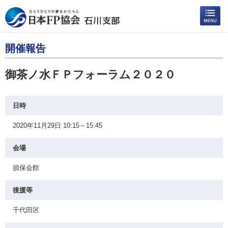
開催報告
御茶ノ水ＦＰフォーラム２０２０
日時
2020年11月29日 10:15～15:45
会場
損保会館
後援等
千代田区