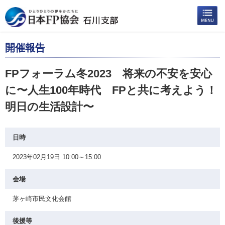
開催報告
FPフォーラム冬2023 将来の不安を安心
に〜人生100年時代 FPと共に考えよう！
明日の生活設計〜
日時
2023年02月19日 10:00～15:00
会場
茅ヶ崎市民文化会館
後援等