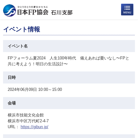
イベント情報
イベント名
FPフォーラム夏2024 人生100年時代 備えあれば憂いなし〜FPと
共に考えよう！明日の生活設計〜
日時
2024年06月09日 10:00～15:00
会場
横浜市技能文化会館
横浜市中区万代町2-4-7
URL：
https://gibun.jp/