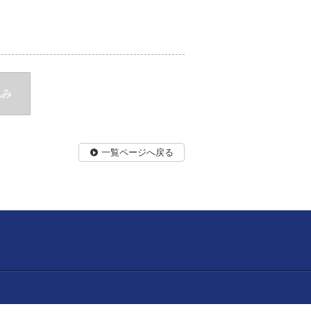
込み
一覧ページへ戻る