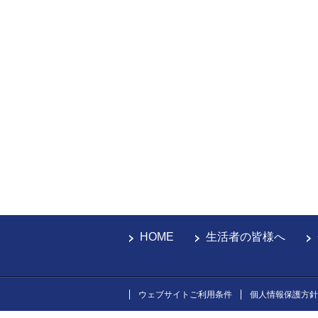
HOME
生活者の皆様へ
ウェブサイトご利用条件
個人情報保護方針