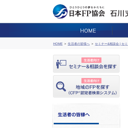
HOME
生活者の皆様へ
セミナー&相談会 | セ