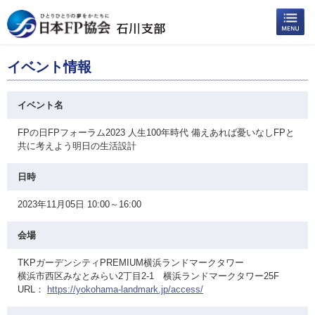
イベント情報
イベント名
FPの日FPフォーラム2023 人生100年時代 備えあれば憂いなしFPと
共に考えよう明日の生活設計
日時
2023年11月05日 10:00～16:00
会場
TKPガーデンシティPREMIUM横浜ランドマークタワー
横浜市西区みなとみらい2丁目2-1 横浜ランドマークタワー25F
URL：
https://yokohama-landmark.jp/access/