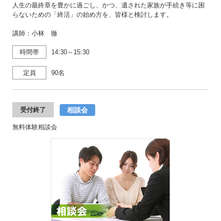
人生の最終章を豊かに過ごし、かつ、遺された家族が手続き等に困
らないための「終活」の始め方を、皆様と検討します。
講師：小林 徹
時間帯
14:30～15:30
定員
90名
相談会
受付終了
無料体験相談会