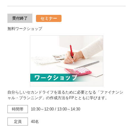
セミナー
受付終了
無料ワークショップ
自分らしいセカンドライフを送るために必要となる「ファイナンシ
ャル・プランニング」の作成方法をFPとともに学びます。
時間帯
10:30～12:00
/
13:00～14:30
定員
40名