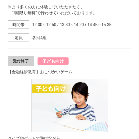
※より多くの方に体験していただきたく、
”1回限り無料”で行わせていただいております。
時間帯
12:00～12:50
/
13:30～14:20
/
14:45～15:35
定員
各回4組
子ども向け
受付終了
【金融経済教育】おこづかいゲーム
クイズやゲームで遊びながら