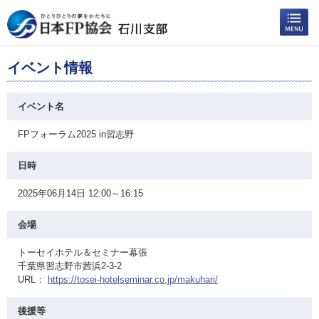
イベント情報
イベント名
FPフォーラム2025 in習志野
日時
2025年06月14日 12:00～16:15
会場
トーセイホテル＆セミナー幕張
千葉県習志野市茜浜2-3-2
URL：
https://tosei-hotelseminar.co.jp/makuhari/
後援等