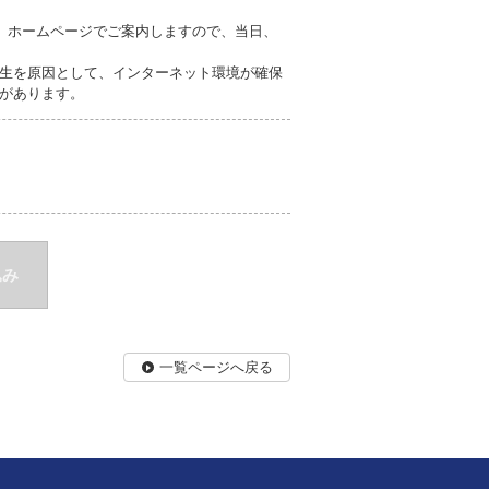
」ホームページでご案内しますので、当日、
生を原因として、インターネット環境が確保
があります。
込み
一覧ページへ戻る