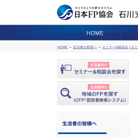
HOME
生活者の皆様へ
セミナー&相談会 | セ